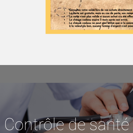
Contrôle de santé