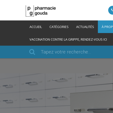
ACCUEIL
CATÉGORIES
ACTUALITÉS
À PRO
VACCINATION CONTRE LA GRIPPE, RENDEZ-VOUS ICI