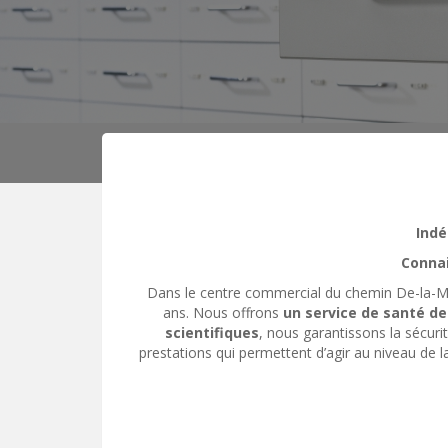
Indé
Connai
Dans le centre commercial du chemin De-la-
ans. Nous offrons
un service de santé d
scientifiques
, nous garantissons la sécu
prestations qui permettent d’agir au niveau de 