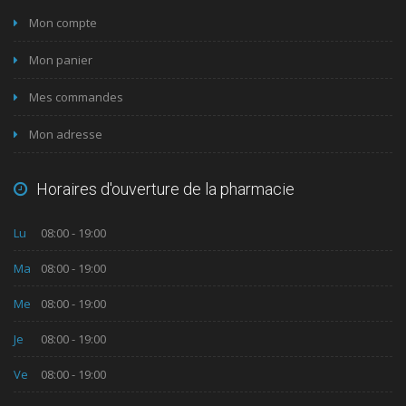
Mon compte
Mon panier
Mes commandes
Mon adresse
Horaires d'ouverture de la pharmacie
Lu
08:00 - 19:00
Ma
08:00 - 19:00
Me
08:00 - 19:00
Je
08:00 - 19:00
Ve
08:00 - 19:00