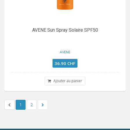
AVENE Sun Spray Solaire SPF50
AVENE
36.90 CHF
Ajouter au panier
1
2