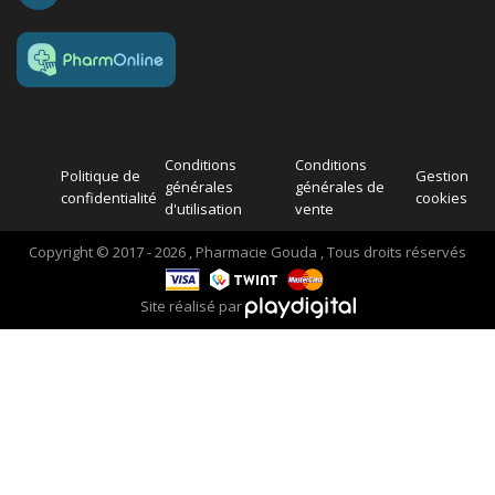
Conditions
Conditions
Politique de
Gestion
générales
générales de
confidentialité
cookies
d'utilisation
vente
Copyright © 2017 - 2026 , Pharmacie Gouda , Tous droits réservés
Site réalisé par