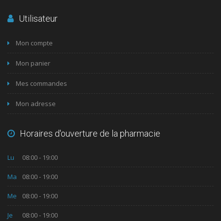
Utilisateur
Mon compte
Mon panier
Mes commandes
Mon adresse
Horaires d'ouverture de la pharmacie
Lu
08:00 - 19:00
Ma
08:00 - 19:00
Me
08:00 - 19:00
Je
08:00 - 19:00