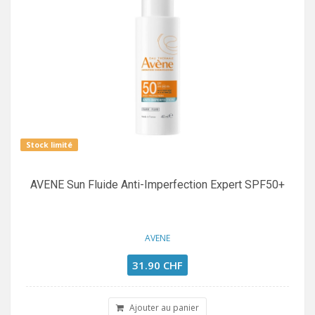
Stock limité
AVENE Sun Fluide Anti-Imperfection Expert SPF50+
AVENE
31.90 CHF
Ajouter au panier