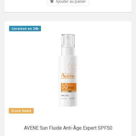
Ajouter au panier
Livraison en 24h
Stock limité
AVENE Sun Fluide Anti-Âge Expert SPF50