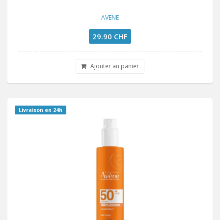
AVENE
29.90 CHF
Ajouter au panier
Livraison en 24h