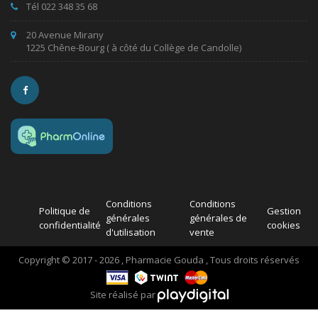
Tél 022 348 35 68
20 Avenue Mirany
1225 Chêne-Bourg ( à côté du Collège de Candolle)
Conditions
Conditions
Politique de
Gestion
générales
générales de
confidentialité
cookies
d'utilisation
vente
Copyright © 2017 - 2026 , Pharmacie Gouda , Tous droits réservés
Site réalisé par