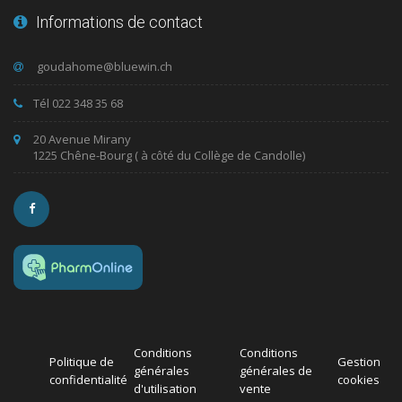
Informations de contact
Tél 022 348 35 68
20 Avenue Mirany
1225 Chêne-Bourg ( à côté du Collège de Candolle)
Conditions
Conditions
Politique de
Gestion
générales
générales de
confidentialité
cookies
d'utilisation
vente