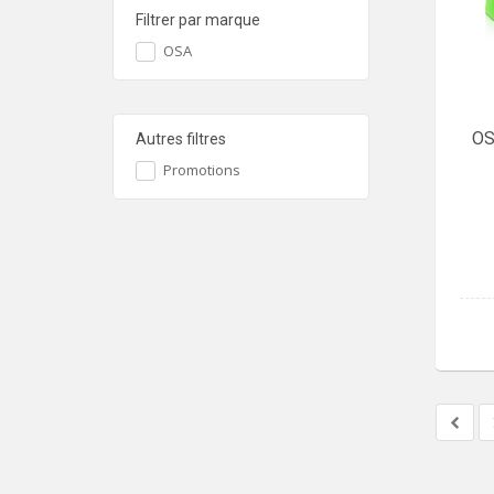
Filtrer par marque
OSA
OS
Autres filtres
Promotions