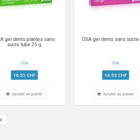
A gel dents plantes sans
OSA gel dents sans sucre
sucre tube 25 g
OSA
OSA
16.55 CHF
16.55 CHF
Ajouter au panier
Ajouter au panier